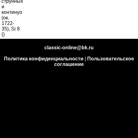
classic-online@bk.ru
Политика конфиденциальности
|
Пользовательское
соглашение