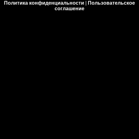
Политика конфиденциальности
|
Пользовательское
соглашение