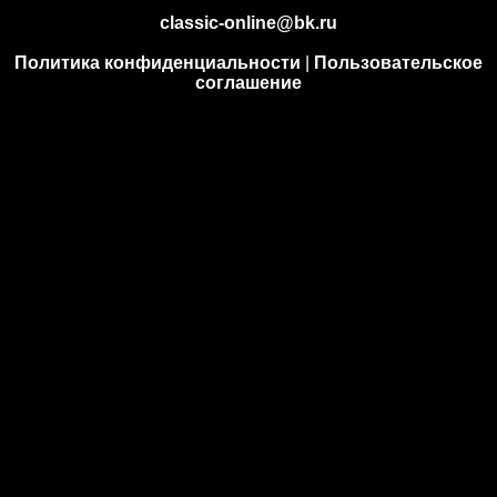
classic-online@bk.ru
Политика конфиденциальности
|
Пользовательское
соглашение