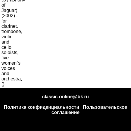
classic-online@bk.ru
Политика конфиденциальности
|
Пользовательское
соглашение