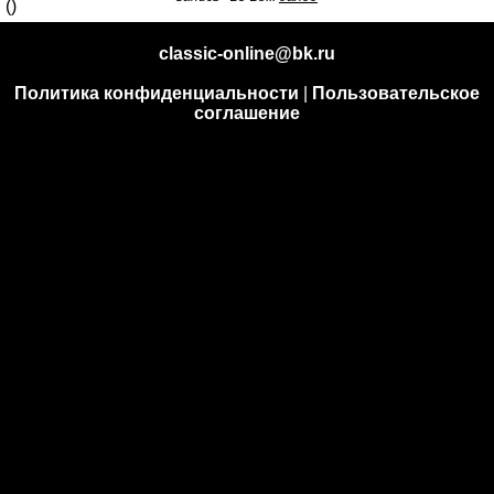
classic-online@bk.ru
Политика конфиденциальности
|
Пользовательское
соглашение