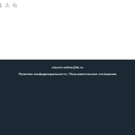
classic-online@bk.ru
Политика конфиденциальности
|
Пользовательское соглашение