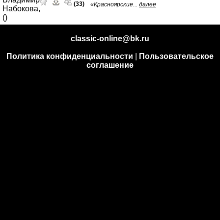
(33)
«Красноярские...
далее
classic-online@bk.ru
Политика конфиденциальности
|
Пользовательское
соглашение